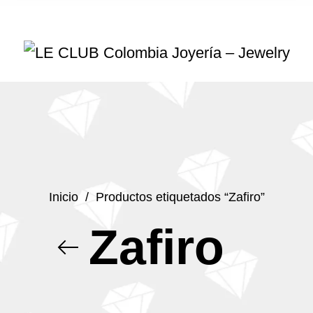
Inicio
/
Productos etiquetados “Zafiro”
Zafiro