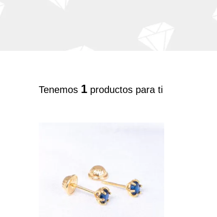
1
Tenemos
productos para ti