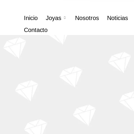
Inicio
Joyas
Nosotros
Noticias
Contacto