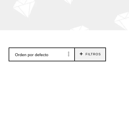
Orden por defecto
FILTROS