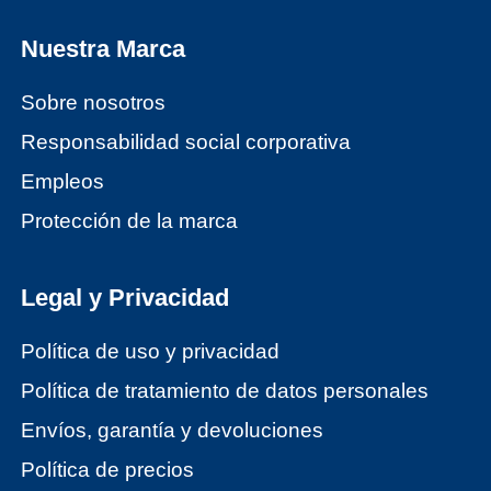
Nuestra Marca
Sobre nosotros
Responsabilidad social corporativa
Empleos
Protección de la marca
Legal y Privacidad
Política de uso y privacidad
Política de tratamiento de datos personales
Envíos, garantía y devoluciones
Política de precios