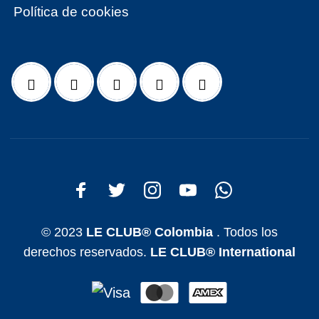
Política de cookies
© 2023
LE CLUB® Colombia
. Todos los
derechos reservados.
LE CLUB® International