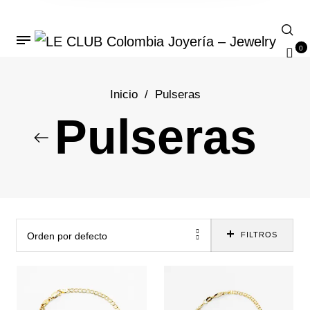
0
Inicio
/
Pulseras
Pulseras
Orden por defecto
FILTROS