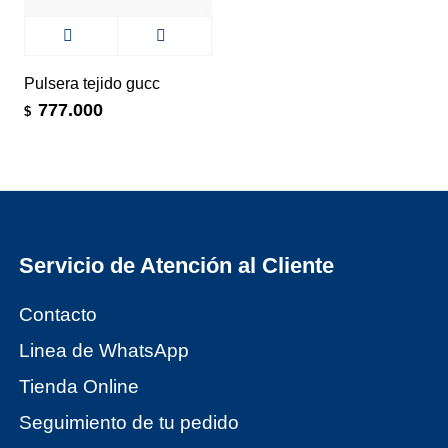
Pulsera tejido gucc
777.000
$
Servicio de Atención al Cliente
Contacto
Linea de WhatsApp
Tienda Online
Seguimiento de tu pedido