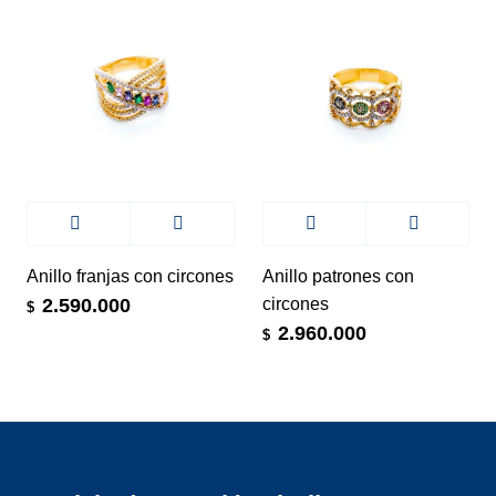
Anillo franjas con circones
Anillo patrones con
circones
2.590.000
$
2.960.000
$