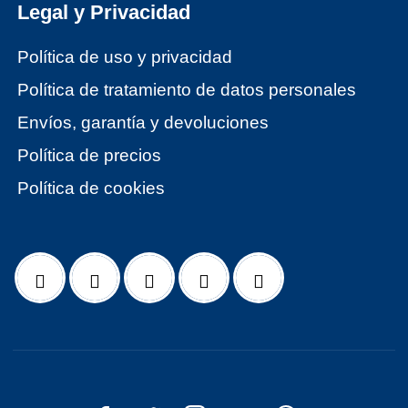
Legal y Privacidad
Política de uso y privacidad
Política de tratamiento de datos personales
Envíos, garantía y devoluciones
Política de precios
Política de cookies