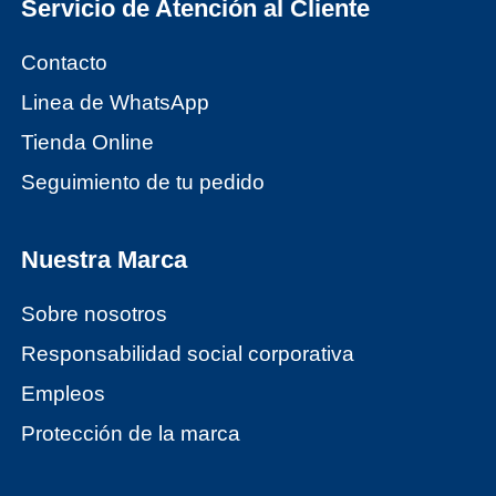
Servicio de Atención al Cliente
Contacto
Linea de WhatsApp
Tienda Online
Seguimiento de tu pedido
Nuestra Marca
Sobre nosotros
Responsabilidad social corporativa
Empleos
Protección de la marca