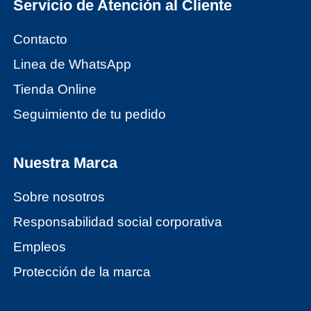
Servicio de Atención al Cliente
Contacto
Linea de WhatsApp
Tienda Online
Seguimiento de tu pedido
Nuestra Marca
Sobre nosotros
Responsabilidad social corporativa
Empleos
Protección de la marca