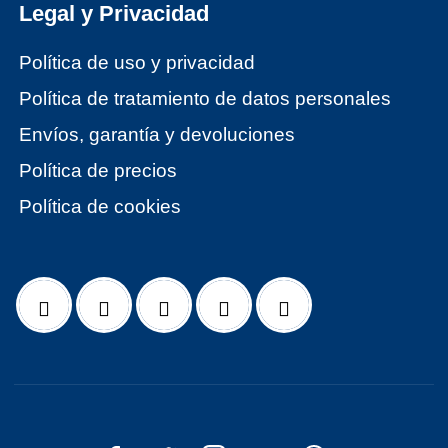
Legal y Privacidad
Política de uso y privacidad
Política de tratamiento de datos personales
Envíos, garantía y devoluciones
Política de precios
Política de cookies