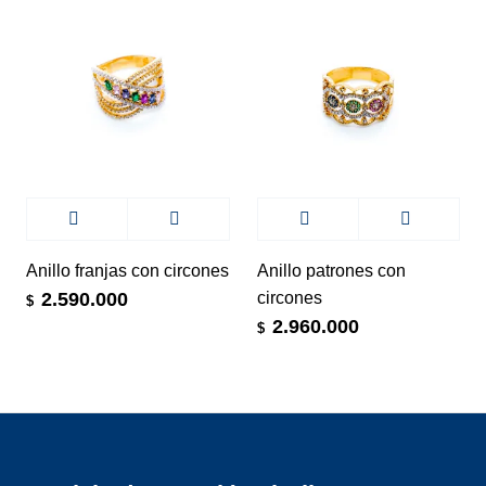
Anillo franjas con circones
Anillo patrones con
circones
2.590.000
$
2.960.000
$