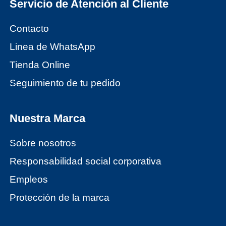
Servicio de Atención al Cliente
Contacto
Linea de WhatsApp
Tienda Online
Seguimiento de tu pedido
Nuestra Marca
Sobre nosotros
Responsabilidad social corporativa
Empleos
Protección de la marca