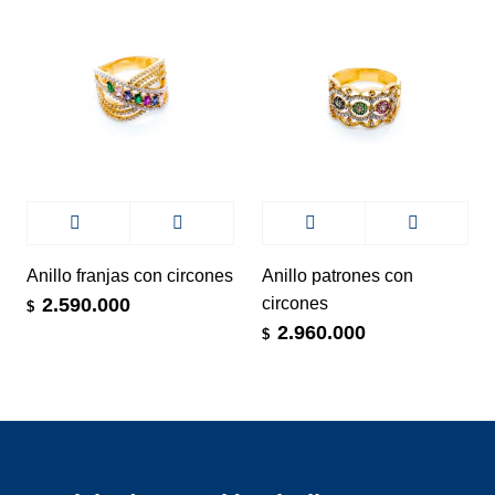
Anillo franjas con circones
Anillo patrones con
circones
2.590.000
$
2.960.000
$