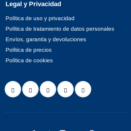
Legal y Privacidad
Política de uso y privacidad
Política de tratamiento de datos personales
Envíos, garantía y devoluciones
Política de precios
Política de cookies