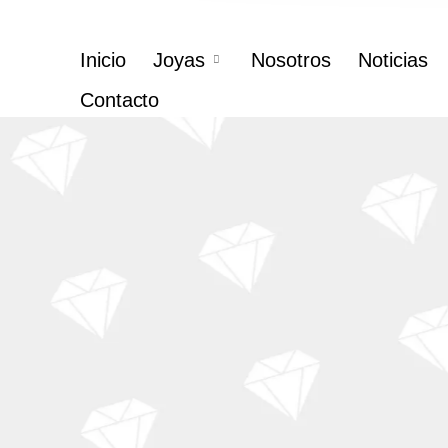
Inicio
Joyas
Nosotros
Noticias
Contacto