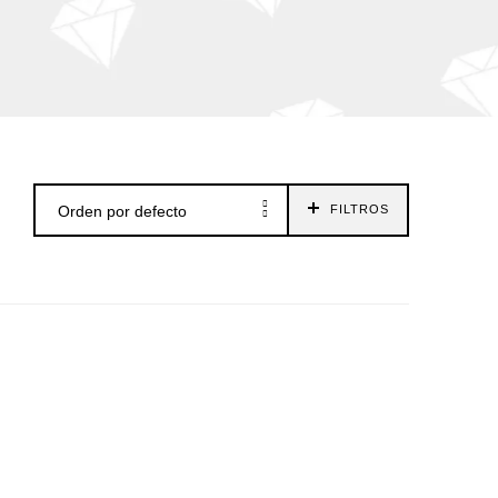
Orden por defecto
FILTROS