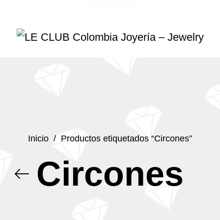
Inicio
/
Productos etiquetados “Circones”
Circones