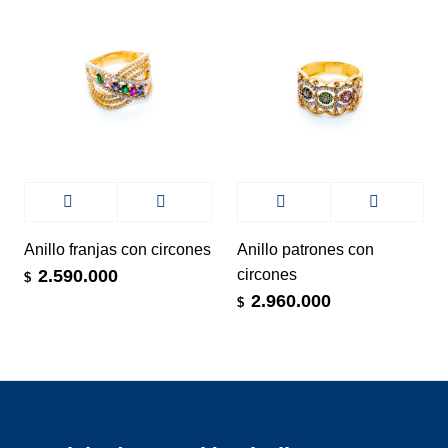
Anillo franjas con circones
Anillo patrones con
circones
2.590.000
$
2.960.000
$