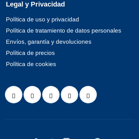
Legal y Privacidad
Política de uso y privacidad
Política de tratamiento de datos personales
Envíos, garantía y devoluciones
Política de precios
Política de cookies