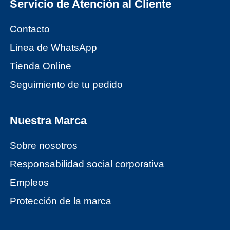
Servicio de Atención al Cliente
Contacto
Linea de WhatsApp
Tienda Online
Seguimiento de tu pedido
Nuestra Marca
Sobre nosotros
Responsabilidad social corporativa
Empleos
Protección de la marca