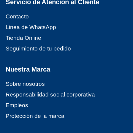
Servicio de Atención al Cliente
Contacto
Linea de WhatsApp
Tienda Online
Seguimiento de tu pedido
Nuestra Marca
Sobre nosotros
Responsabilidad social corporativa
Empleos
Protección de la marca