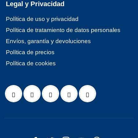
Legal y Privacidad
Política de uso y privacidad
Política de tratamiento de datos personales
Envíos, garantía y devoluciones
Política de precios
Política de cookies