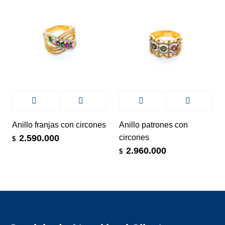
Anillo franjas con circones
Anillo patrones con
circones
2.590.000
$
2.960.000
$